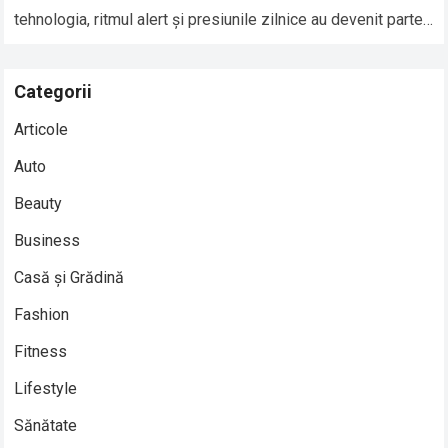
tehnologia, ritmul alert și presiunile zilnice au devenit parte…
Read more
Categorii
Articole
Auto
Beauty
Business
Casă și Grădină
Fashion
Fitness
Lifestyle
Sănătate