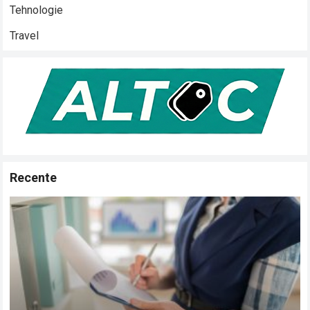
Tehnologie
Travel
Recente