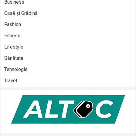
Business
Casă și Grădină
Fashion
Fitness
Lifestyle
Sănătate
Tehnologie
Travel