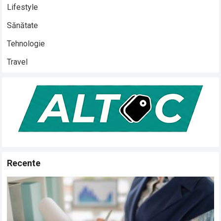
Lifestyle
Sănătate
Tehnologie
Travel
Recente