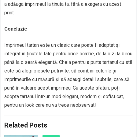
a adăuga imprimeul la ținuta ta, fără a exagera cu acest
print.
Concluzie
Imprimeul tartan este un clasic care poate fi adaptat și
integrat în ținutele tale pentru orice ocazie, de la o zi la birou
până la o seară elegantă. Cheia pentru a purta tartanul cu stil
este să alegi piesele potrivite, să combini culorile și
imprimeurile cu măsură și să adaugi detalii subtile, care să
pună în valoare acest imprimeu. Cu aceste sfaturi, poți
adopta tartanul într-un mod elegant, modern și sofisticat,
pentru un look care nu va trece neobservat!
Related Posts