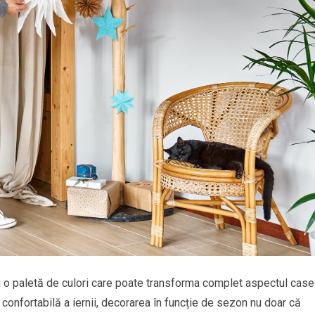
 o paletă de culori care poate transforma complet aspectul case
 confortabilă a iernii, decorarea în funcție de sezon nu doar că