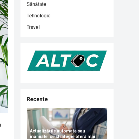
Sănătate
Tehnologie
Travel
Recente
i
Actualizările automate sau
manuale: ce strategie oferă mai