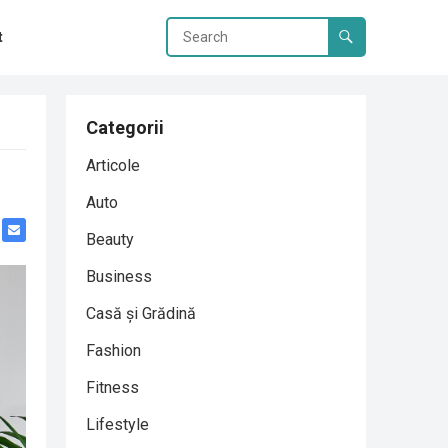
t
Categorii
Articole
Auto
Beauty
Business
Casă și Grădină
Fashion
Fitness
Lifestyle