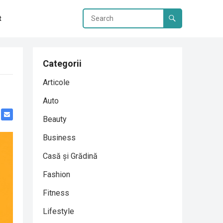
t
Categorii
Articole
Auto
Beauty
Business
Casă și Grădină
Fashion
Fitness
Lifestyle