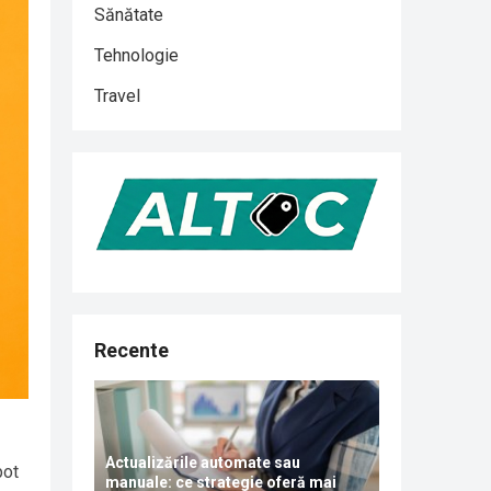
Sănătate
Tehnologie
Travel
Recente
Actualizările automate sau
pot
manuale: ce strategie oferă mai