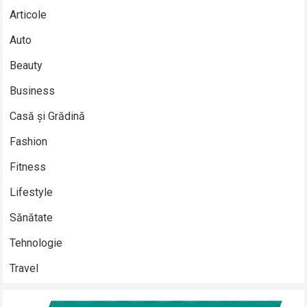
Articole
Auto
Beauty
Business
Casă și Grădină
Fashion
Fitness
Lifestyle
Sănătate
Tehnologie
Travel