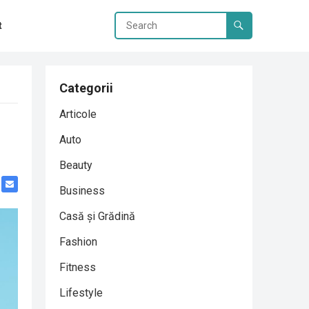
t
Categorii
Articole
Auto
Beauty
Business
Casă și Grădină
Fashion
Fitness
Lifestyle