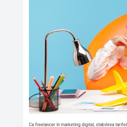
Ca freelancer în marketing digital, stabilirea tarif