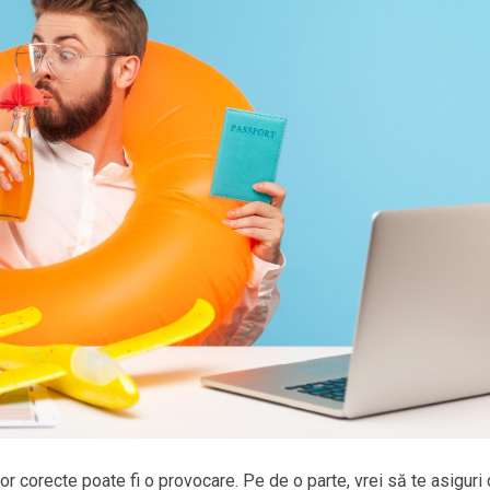
elor corecte poate fi o provocare. Pe de o parte, vrei să te asiguri