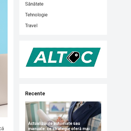
Sănătate
Tehnologie
Travel
Recente
Actualizările automate sau
 că
manuale: ce strategie oferă mai