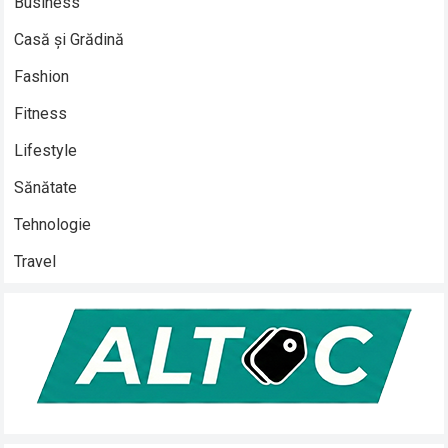
Business
Casă și Grădină
Fashion
Fitness
Lifestyle
Sănătate
Tehnologie
Travel