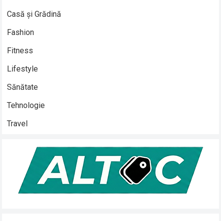
Casă și Grădină
Fashion
Fitness
Lifestyle
Sănătate
Tehnologie
Travel