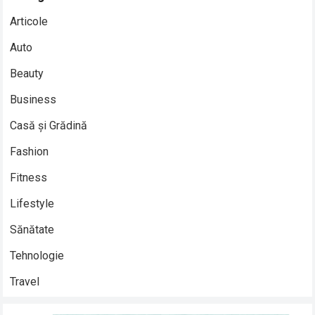
Articole
Auto
Beauty
Business
Casă și Grădină
Fashion
Fitness
Lifestyle
Sănătate
Tehnologie
Travel