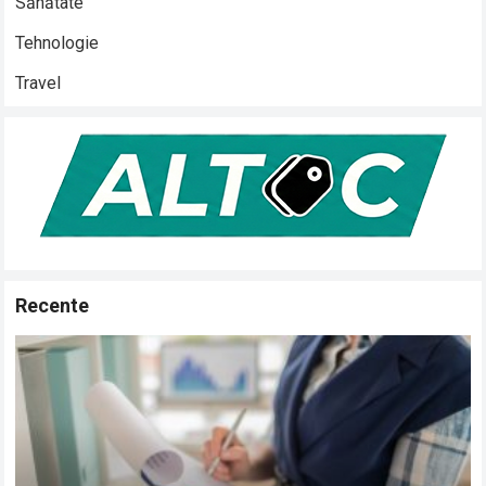
Sănătate
Tehnologie
Travel
Recente