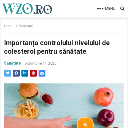
MENU
Home
Sănătate
Importanța controlului nivelului de
colesterol pentru sănătate
Sănătate
octombrie 14, 2025
·