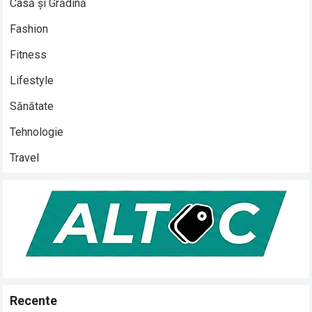
Casă și Grădină
Fashion
Fitness
Lifestyle
Sănătate
Tehnologie
Travel
Recente