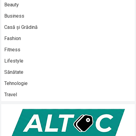
Beauty
Business
Casă și Grădină
Fashion
Fitness
Lifestyle
Sănătate
Tehnologie
Travel