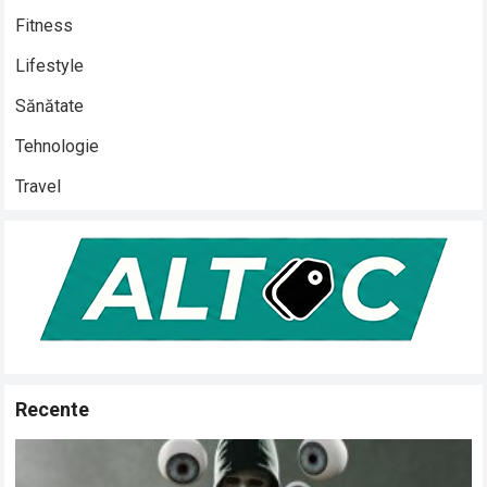
Fitness
Lifestyle
Sănătate
Tehnologie
Travel
Recente