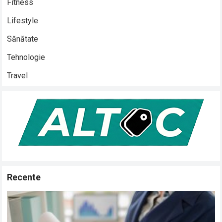
Fitness
Lifestyle
Sănătate
Tehnologie
Travel
Recente