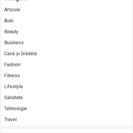
Articole
Auto
Beauty
Business
Casă și Grădină
Fashion
Fitness
Lifestyle
Sănătate
Tehnologie
Travel