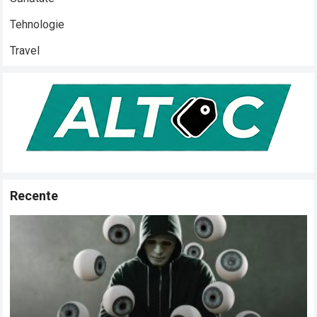
Tehnologie
Travel
Recente