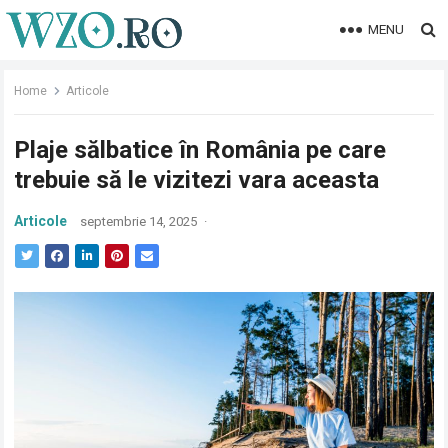
MENU
Home
Articole
Plaje sălbatice în România pe care
trebuie să le vizitezi vara aceasta
Articole
septembrie 14, 2025
·