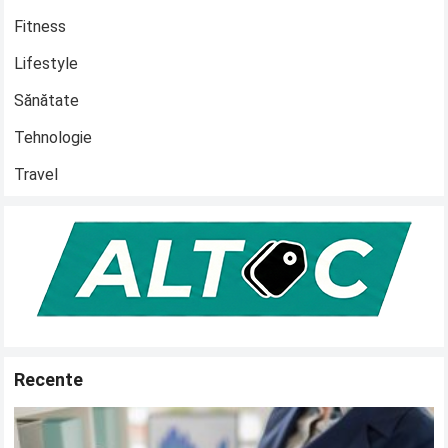
Fitness
Lifestyle
Sănătate
Tehnologie
Travel
Recente