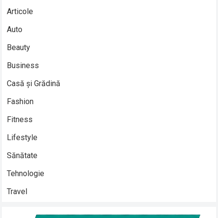
Articole
Auto
Beauty
Business
Casă și Grădină
Fashion
Fitness
Lifestyle
Sănătate
Tehnologie
Travel