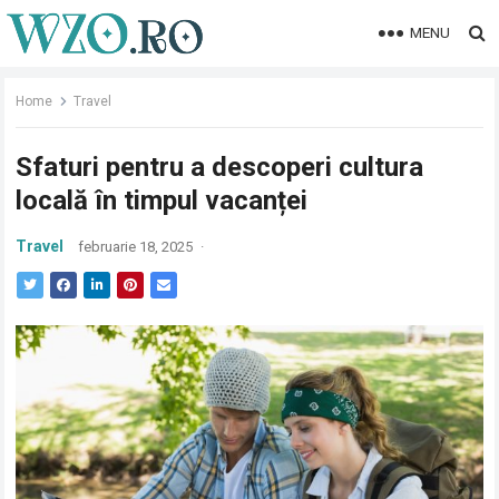
MENU
Home
Travel
Sfaturi pentru a descoperi cultura
locală în timpul vacanței
Travel
februarie 18, 2025
·