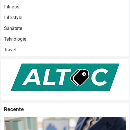
Fitness
Lifestyle
Sănătate
Tehnologie
Travel
Recente