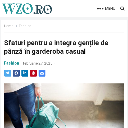
MENU
Home
Fashion
Sfaturi pentru a integra gențile de
pânză în garderoba casual
Fashion
februarie 27, 2025
·