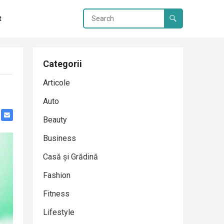
t
Categorii
Articole
Auto
Beauty
Business
Casă și Grădină
Fashion
Fitness
Lifestyle